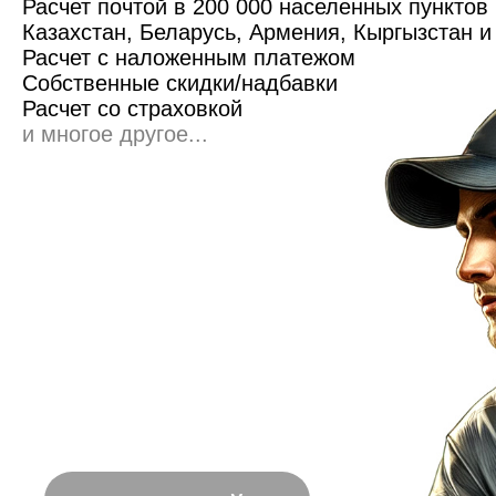
Расчет почтой в 200 000 населенных пунктов
Казахстан, Беларусь, Армения, Кыргызстан 
Расчет с наложенным платежом
Собственные скидки/надбавки
Расчет со страховкой
и многое другое...