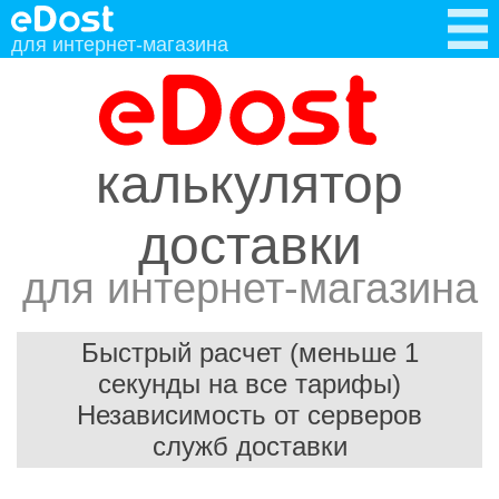
для интернет-магазина
калькулятор
доставки
для интернет-магазина
Быстрый расчет (меньше 1
секунды на все тарифы)
Независимость от серверов
служб доставки