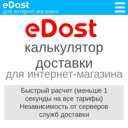
для интернет-магазина
калькулятор
доставки
для интернет-магазина
Быстрый расчет (меньше 1
секунды на все тарифы)
Независимость от серверов
служб доставки