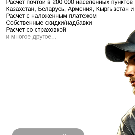
Расчет почтой в 200 000 населенных пунктов
Казахстан, Беларусь, Армения, Кыргызстан 
Расчет с наложенным платежом
Собственные скидки/надбавки
Расчет со страховкой
и многое другое...