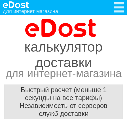
для интернет-магазина
калькулятор
доставки
для интернет-магазина
Быстрый расчет (меньше 1
секунды на все тарифы)
Независимость от серверов
служб доставки