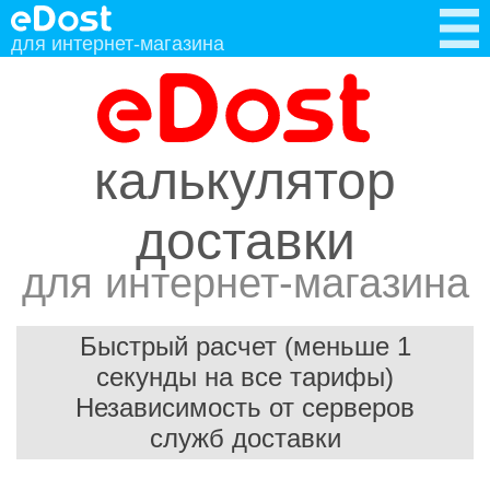
для интернет-магазина
калькулятор
доставки
для интернет-магазина
Быстрый расчет (меньше 1
секунды на все тарифы)
Независимость от серверов
служб доставки