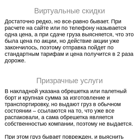
Виртуальные скидки
Достаточно редко, но все-равно бывает. При
расчете на сайте или по телефону называется
одна цена, а при сдаче груза выясняется, что это
была цена по акции, но действие акции уже
закончилось, поэтому отправка пойдет по
стандартным тарифам и цена получится в 2 раза
дороже.
Призрачные услуги
В накладной указана обрешетка или палетный
борт и крупная сумма за изготовление и
транспортировку, но выдают груз в обычном
состоянии – ссылаются на то, что уже все
распаковали, а сама обрешетка является
собственностью компании, поэтому не выдается.
При этом груз бывает поврежден, и выяснить