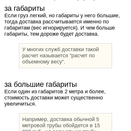
за габариты
Если груз легкий, но габариты у него большие,
тогда доставка рассчитывается именно по
габаритам (вес игнорируется). И чем больше
габариты, тем дороже будет доставка.
У многих служб доставки такой
расчет называется "расчет по
объемному весу".
за большие габариты
Если один из габаритов 2 метра и более,
стоимость доставки может существенно
увеличиться.
Например, доставка обычной 5
метровой трубы обойдется в 15