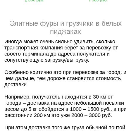
Элитные фуры и грузчики в белых
пиджаках
Иногда может очень сильно удивить, сколько
транспортная компания берет за перевозку от
своего терминала до адреса получателя и
сопутствующую загрузку/выгрузку.
Особенно критично это при перевозке за город, и
чем дальше, тем дороже становится стоимость
доставки.
Например, получатель находится в 30 км от
города – доставка на адрес небольшой посылки
весом до 5 кг обойдется в 1000 – 1500 руб., а при
расстоянии 200 км это уже 2000 – 3000 руб.
При этом доставка того же груза обычной почтой