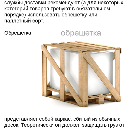
службы доставки рекомендуют (а для некоторых
категорий товаров требуют в обязательном
порядке) использовать обрешетку или
паллетный борт.
Обрешетка
представляет собой каркас, сбитый из обычных
досок. Теоретически он должен защищать груз от