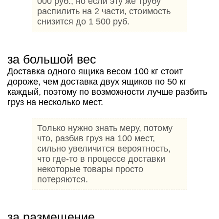
000 руб., но если эту же трубу
распилить на 2 части, стоимость
снизится до 1 500 руб.
за большой вес
Доставка одного ящика весом 100 кг стоит
дороже, чем доставка двух ящиков по 50 кг
каждый, поэтому по возможности лучше разбить
груз на несколько мест.
Только нужно знать меру, потому
что, разбив груз на 100 мест,
сильно увеличится вероятность,
что где-то в процессе доставки
некоторые товары просто
потеряются.
за размещение