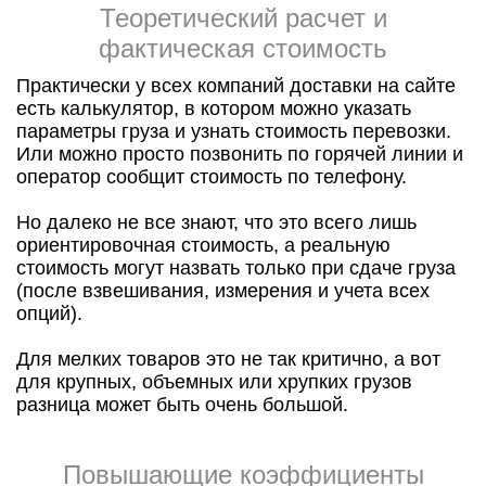
Теоретический расчет и
фактическая стоимость
Практически у всех компаний доставки на сайте
есть калькулятор, в котором можно указать
параметры груза и узнать стоимость перевозки.
Или можно просто позвонить по горячей линии и
оператор сообщит стоимость по телефону.
Но далеко не все знают, что это всего лишь
ориентировочная стоимость, а реальную
стоимость могут назвать только при сдаче груза
(после взвешивания, измерения и учета всех
опций).
Для мелких товаров это не так критично, а вот
для крупных, объемных или хрупких грузов
разница может быть очень большой.
Повышающие коэффициенты