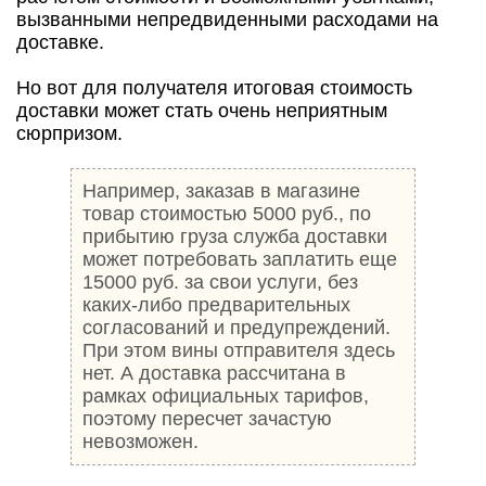
вызванными непредвиденными расходами на
доставке.
Но вот для получателя итоговая стоимость
доставки может стать очень неприятным
сюрпризом.
Например, заказав в магазине
товар стоимостью 5000 руб., по
прибытию груза служба доставки
может потребовать заплатить еще
15000 руб. за свои услуги, без
каких-либо предварительных
согласований и предупреждений.
При этом вины отправителя здесь
нет. А доставка рассчитана в
рамках официальных тарифов,
поэтому пересчет зачастую
невозможен.