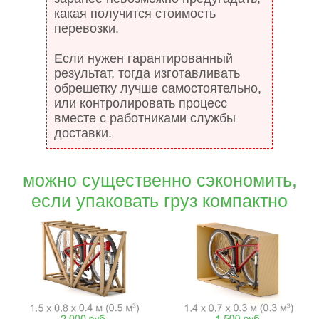
какая получится стоимость
перевозки.
Если нужен гарантированный
результат, тогда изготавливать
обрешетку лучше самостоятельно,
или контролировать процесс
вместе с работниками службы
доставки.
можно существенно сэкономить,
если упаковать груз компактно