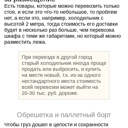
Есть товары, которые можно перевозить только
стоя, и если это что-то небольшое, то проблем
нет, а если это, например, холодильник с
высотой 2 метра, тогда стоимость его доставки
будет в несколько раз больше, чем перевозка
шкафа с теми же габаритами, но который можно
разместить лежа.
При переезде в другой город
старый холодильник иногда проще
продать или выбросить, и купить
на месте новый, т.к. из-за одного
нестандартного места стоимость
всей перевозки может выйти на
20-30 тыс. руб. дороже.
Обрешетка и паллетный борт
Чтобы груз дошел в целости и сохранности