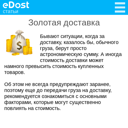
статьи
Золотая доставка
Бывают ситуации, когда за
доставку, казалось бы, обычного
груза, берут просто
астрономическую сумму. А иногда
стоимость доставки может
намного превысить стоимость купленных
товаров.
Об этом не всегда предупреждают заранее,
поэтому еще до передачи груза на доставку,
рекомендуется ознакомиться с основными
факторами, которые могут существенно
повлиять на стоимость.