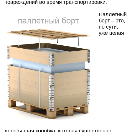
повреждений во время транспортировки.
Паллетный
борт – это,
по сути,
уже целая
деревянная коробка, которая существенно