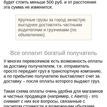
будет стоить меньше 500 руб. и от расстояния
эта сумма не изменится.
Крупные грузы за город зачастую
выгоднее доставлять частными
водителями и грузчиками (по
объявлению).
Все оплатит богатый получатель
У многих перевозчиков есть возможность оплаты
за доставку получателем, т.е. отправитель
просто передает груз в транспортную компанию,
а по прибытию получателю выставляют счет за
доставку – после оплаты которого выдают груз.
Такая схема оплаты очень удобна для магазинов
и частных продавцов (например, с Авито) - это
снимает с них все вопросы, связанные с
расчетом стоимости и возможными убытками,