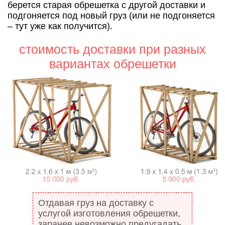
берется старая обрешетка с другой доставки и
подгоняется под новый груз (или не подгоняется
– тут уже как получится).
стоимость доставки при разных
вариантах обрешетки
Отдавая груз на доставку с
услугой изготовления обрешетки,
заранее невозможно предугадать,