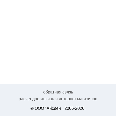
обратная связь
расчет доставки для интернет магазинов
© ООО "Айсден", 2006-2026.