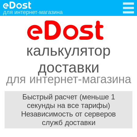
для интернет-магазина
калькулятор
доставки
для интернет-магазина
Быстрый расчет (меньше 1
секунды на все тарифы)
Независимость от серверов
служб доставки