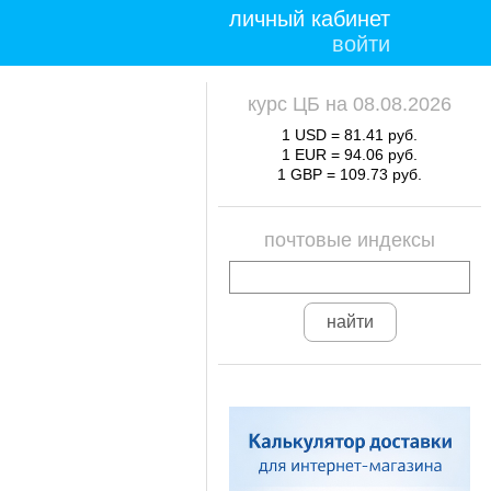
личный кабинет
войти
курс ЦБ на 08.08.2026
1 USD = 81.41 руб.
1 EUR = 94.06 руб.
1 GBP = 109.73 руб.
почтовые индексы