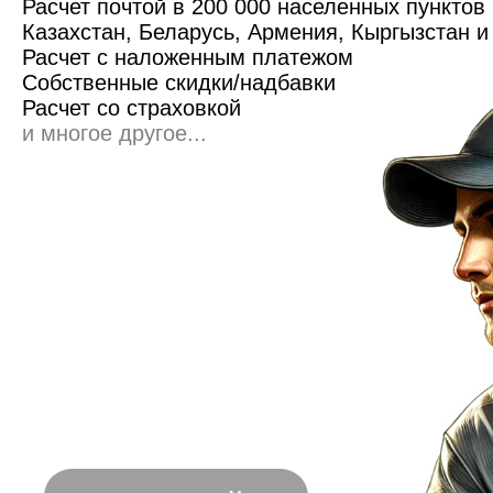
Расчет почтой в 200 000 населенных пунктов
Казахстан, Беларусь, Армения, Кыргызстан 
Расчет с наложенным платежом
Собственные скидки/надбавки
Расчет со страховкой
и многое другое...